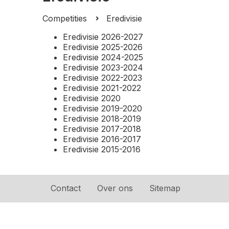
Competities
Eredivisie
Eredivisie 2026-2027
Eredivisie 2025-2026
Eredivisie 2024-2025
Eredivisie 2023-2024
Eredivisie 2022-2023
Eredivisie 2021-2022
Eredivisie 2020
Eredivisie 2019-2020
Eredivisie 2018-2019
Eredivisie 2017-2018
Eredivisie 2016-2017
Eredivisie 2015-2016
Contact
Over ons
Sitemap