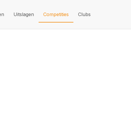
en
Uitslagen
Competities
Clubs