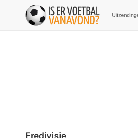
Uitzending
Eredivisie