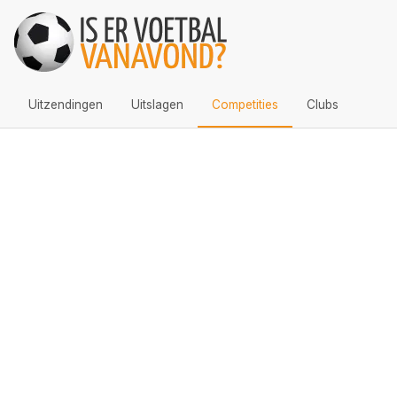
Uitzendingen
Uitslagen
Competities
Clubs