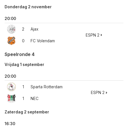
Donderdag 2 november
20:00
2
Ajax
ESPN 2
0
FC Volendam
Speelronde 4
Vrijdag 1 september
20:00
1
Sparta Rotterdam
ESPN 2
1
NEC
Zaterdag 2 september
16:30