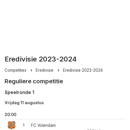
Eredivisie 2023-2024
Competities
Eredivisie
Eredivisie 2023-2024
Reguliere competitie
Speelronde 1
Vrijdag 11 augustus
20:00
1
FC Volendam