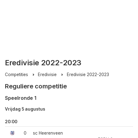
Eredivisie 2022-2023
Competities
Eredivisie
Eredivisie 2022-2023
Reguliere competitie
Speelronde 1
Vrijdag 5 augustus
20:00
0
sc Heerenveen