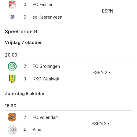
0
FC Emmen
ESPN
0
sc Heerenveen
Speelronde 9
Vrijdag 7 oktober
20:00
2
FC Groningen
ESPN 2
3
RKC Waalwijk
Zaterdag 8 oktober
16:30
2
FC Volendam
ESPN 2
4
Ajax