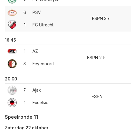
6
PSV
ESPN 3
1
FC Utrecht
16:45
1
AZ
ESPN 2
3
Feyenoord
20:00
7
Ajax
ESPN
1
Excelsior
Speelronde 11
Zaterdag 22 oktober