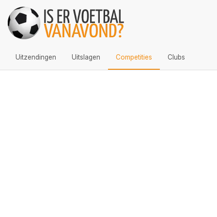
Uitzendingen
Uitslagen
Competities
Clubs