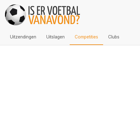
Uitzendingen
Uitslagen
Competities
Clubs