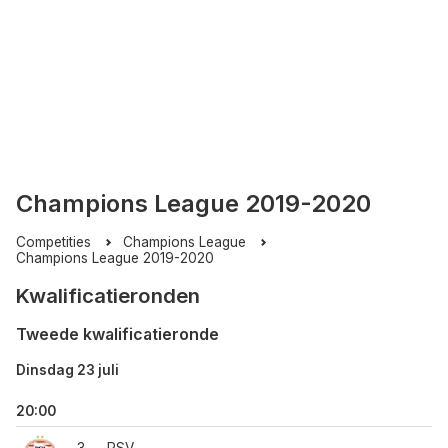
Champions League 2019-2020
Competities
Champions League
Champions League 2019-2020
Kwalificatieronden
Tweede kwalificatieronde
Dinsdag 23 juli
20:00