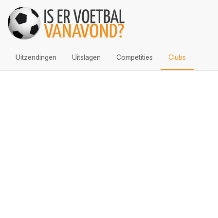
Uitzendingen
Uitslagen
Competities
Clubs