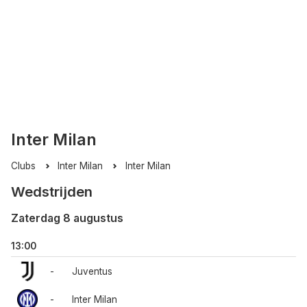
Inter Milan
Clubs
Inter Milan
Inter Milan
Wedstrijden
Zaterdag 8 augustus
13:00
-
Juventus
-
Inter Milan