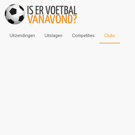
Uitzendingen
Uitslagen
Competities
Clubs