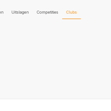
en
Uitslagen
Competities
Clubs