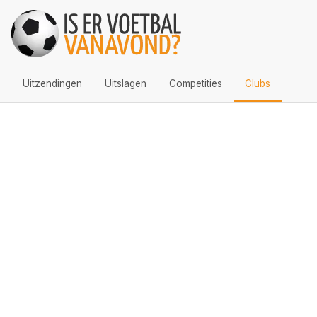
Uitzendingen
Uitslagen
Competities
Clubs