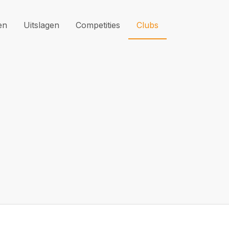
en
Uitslagen
Competities
Clubs