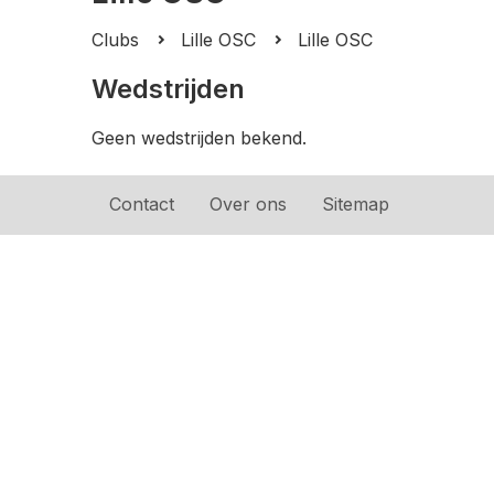
Clubs
Lille OSC
Lille OSC
Wedstrijden
Geen wedstrijden bekend.
Contact
Over ons
Sitemap