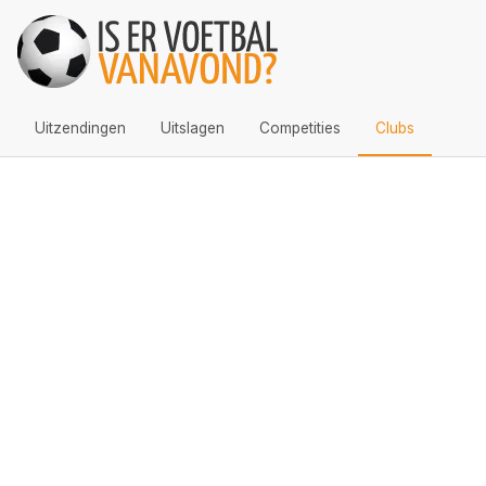
Uitzendingen
Uitslagen
Competities
Clubs