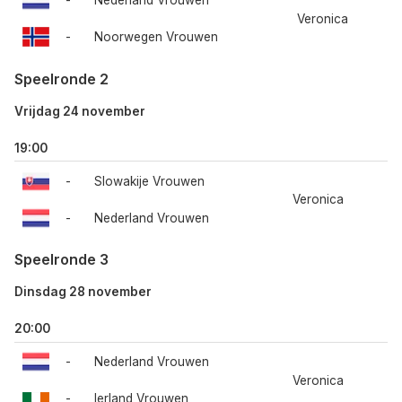
-
Nederland Vrouwen
Veronica
-
Noorwegen Vrouwen
Speelronde 2
Vrijdag 24 november
19:00
-
Slowakije Vrouwen
Veronica
-
Nederland Vrouwen
Speelronde 3
Dinsdag 28 november
20:00
-
Nederland Vrouwen
Veronica
-
Ierland Vrouwen