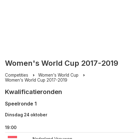
Women's World Cup 2017-2019
Competities
Women's World Cup
Women's World Cup 2017-2019
Kwalificatieronden
Speelronde 1
Dinsdag 24 oktober
19:00