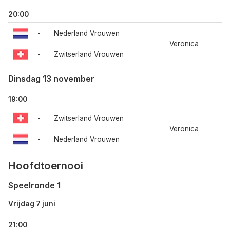
20:00
-
Nederland Vrouwen
Veronica
-
Zwitserland Vrouwen
Dinsdag 13 november
19:00
-
Zwitserland Vrouwen
Veronica
-
Nederland Vrouwen
Hoofdtoernooi
Speelronde 1
Vrijdag 7 juni
21:00