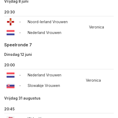
Vrijdag 8 juni
20:30
-
Noord-Ierland Vrouwen
Veronica
-
Nederland Vrouwen
Speelronde 7
Dinsdag 12 juni
20:00
-
Nederland Vrouwen
Veronica
-
Slowakije Vrouwen
Vrijdag 31 augustus
20:45