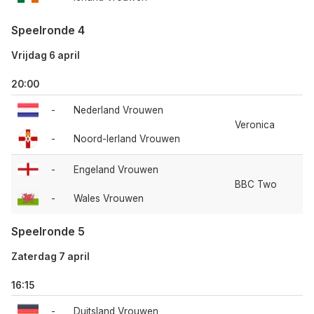
Speelronde 4
Vrijdag 6 april
20:00
-
Nederland Vrouwen
Veronica
-
Noord-Ierland Vrouwen
-
Engeland Vrouwen
BBC Two
-
Wales Vrouwen
Speelronde 5
Zaterdag 7 april
16:15
-
Duitsland Vrouwen