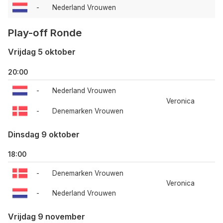
-
Nederland Vrouwen
Play-off Ronde
Vrijdag 5 oktober
20:00
-
Nederland Vrouwen
Veronica
-
Denemarken Vrouwen
Dinsdag 9 oktober
18:00
-
Denemarken Vrouwen
Veronica
-
Nederland Vrouwen
Vrijdag 9 november