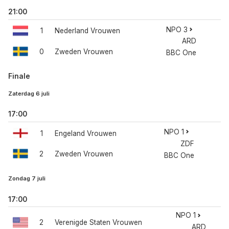
21:00
NPO 3
1
Nederland Vrouwen
ARD
0
Zweden Vrouwen
BBC One
Finale
Zaterdag 6 juli
17:00
NPO 1
1
Engeland Vrouwen
ZDF
2
Zweden Vrouwen
BBC One
Zondag 7 juli
17:00
NPO 1
2
Verenigde Staten Vrouwen
ARD