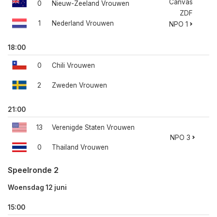
Canvas
0
Nieuw-Zeeland Vrouwen
ZDF
1
Nederland Vrouwen
NPO 1
18:00
0
Chili Vrouwen
2
Zweden Vrouwen
21:00
13
Verenigde Staten Vrouwen
NPO 3
0
Thailand Vrouwen
Speelronde 2
Woensdag 12 juni
15:00