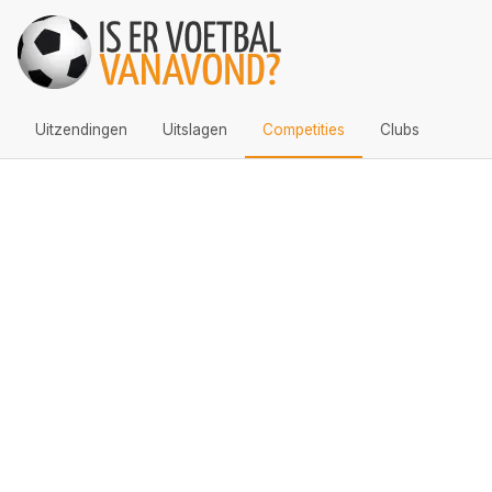
Uitzendingen
Uitslagen
Competities
Clubs