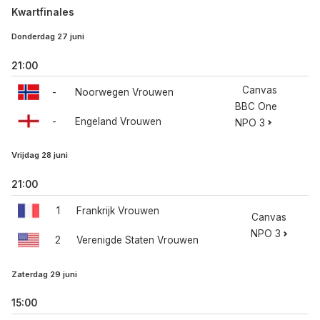
Kwartfinales
Donderdag 27 juni
21:00
Canvas
-
Noorwegen Vrouwen
BBC One
-
Engeland Vrouwen
NPO 3
Vrijdag 28 juni
21:00
1
Frankrijk Vrouwen
Canvas
NPO 3
2
Verenigde Staten Vrouwen
Zaterdag 29 juni
15:00