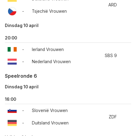
ARD
-
Tsjechië Vrouwen
Dinsdag 10 april
20:00
-
Ierland Vrouwen
SBS 9
-
Nederland Vrouwen
Speelronde 6
Dinsdag 10 april
16:00
-
Slovenië Vrouwen
ZDF
-
Duitsland Vrouwen