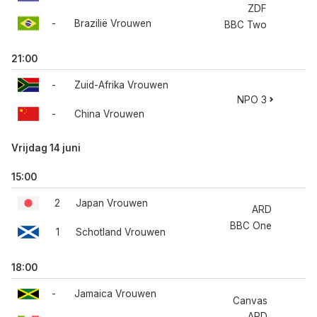
ZDF
-
Brazilië Vrouwen
BBC Two
21:00
-
Zuid-Afrika Vrouwen
NPO 3
-
China Vrouwen
Vrijdag 14 juni
15:00
2
Japan Vrouwen
ARD
BBC One
1
Schotland Vrouwen
18:00
-
Jamaica Vrouwen
Canvas
ARD