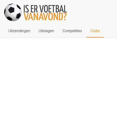
Uitzendingen
Uitslagen
Competities
Clubs