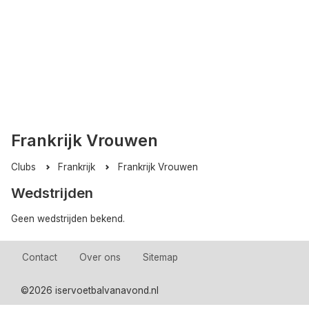
Frankrijk Vrouwen
Clubs
Frankrijk
Frankrijk Vrouwen
Wedstrijden
Geen wedstrijden bekend.
Contact
Over ons
Sitemap
©
2026 iservoetbalvanavond.nl