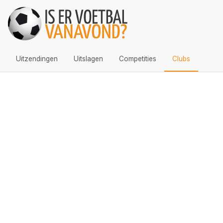
Uitzendingen
Uitslagen
Competities
Clubs