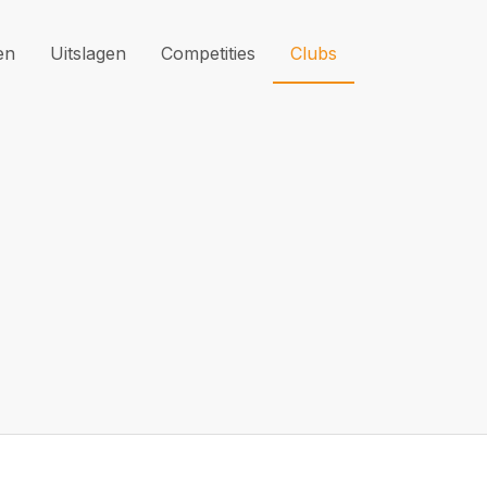
en
Uitslagen
Competities
Clubs