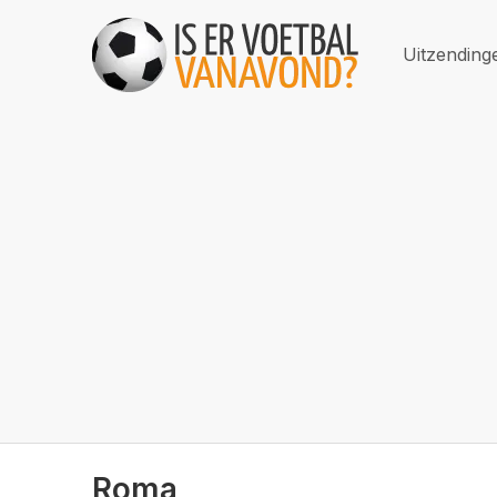
Uitzending
Roma