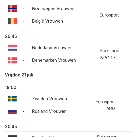
-
Noorwegen Vrouwen
Eurosport
-
België Vrouwen
20:45
-
Nederland Vrouwen
Eurosport
NPO 1
-
Denemarken Vrouwen
Vrijdag 21 juli
18:00
-
Zweden Vrouwen
Eurosport
ARD
-
Rusland Vrouwen
20:45