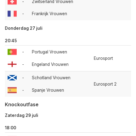
-
Zwitserland Vrouwen
-
Frankrijk Vrouwen
Donderdag 27 juli
20:45
-
Portugal Vrouwen
Eurosport
-
Engeland Vrouwen
-
Schotland Vrouwen
Eurosport 2
-
Spanje Vrouwen
Knockoutfase
Zaterdag 29 juli
18:00