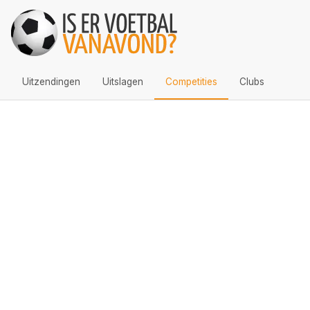
Uitzendingen
Uitslagen
Competities
Clubs