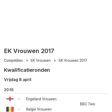
EK Vrouwen 2017
Competities
EK Vrouwen
EK Vrouwen 2017
Kwalificatieronden
Vrijdag 8 april
20:55
-
Engeland Vrouwen
BBC Two
-
België Vrouwen