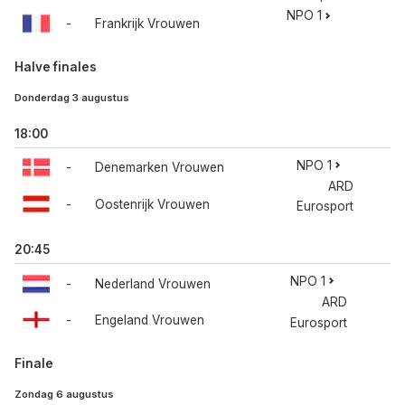
NPO 1
-
Frankrijk Vrouwen
Halve finales
Donderdag 3 augustus
18:00
NPO 1
-
Denemarken Vrouwen
ARD
-
Oostenrijk Vrouwen
Eurosport
20:45
NPO 1
-
Nederland Vrouwen
ARD
-
Engeland Vrouwen
Eurosport
Finale
Zondag 6 augustus