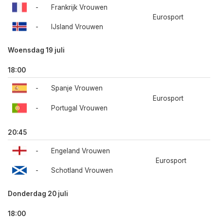
-
Frankrijk Vrouwen
Eurosport
-
IJsland Vrouwen
Woensdag 19 juli
18:00
-
Spanje Vrouwen
Eurosport
-
Portugal Vrouwen
20:45
-
Engeland Vrouwen
Eurosport
-
Schotland Vrouwen
Donderdag 20 juli
18:00