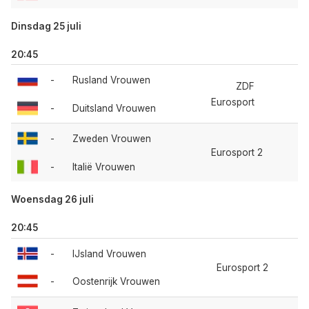
Dinsdag 25 juli
20:45
-
Rusland Vrouwen
ZDF
Eurosport
-
Duitsland Vrouwen
-
Zweden Vrouwen
Eurosport 2
-
Italië Vrouwen
Woensdag 26 juli
20:45
-
IJsland Vrouwen
Eurosport 2
-
Oostenrijk Vrouwen