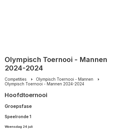
Olympisch Toernooi - Mannen
2024-2024
Competities
Olympisch Toernooi - Mannen
Olympisch Toernooi - Mannen 2024-2024
Hoofdtoernooi
Groepsfase
Speelronde 1
Woensdag 24 juli