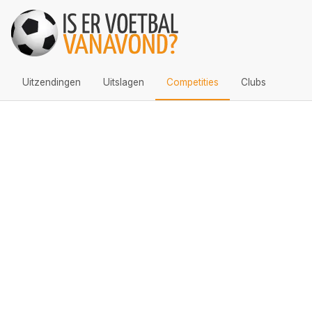
Uitzendingen
Uitslagen
Competities
Clubs