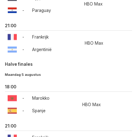
HBO Max
-
Paraguay
21:00
-
Frankrijk
HBO Max
-
Argentinië
Halve finales
Maandag 5 augustus
18:00
-
Marokko
HBO Max
-
Spanje
21:00