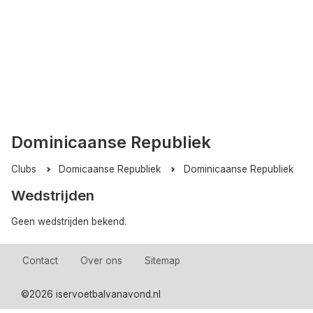
Dominicaanse Republiek
Clubs
Domicaanse Republiek
Dominicaanse Republiek
Wedstrijden
Geen wedstrijden bekend.
Contact
Over ons
Sitemap
©
2026 iservoetbalvanavond.nl