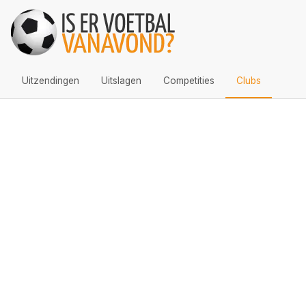
Uitzendingen
Uitslagen
Competities
Clubs