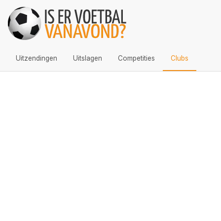
Uitzendingen
Uitslagen
Competities
Clubs