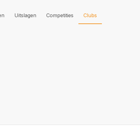
en
Uitslagen
Competities
Clubs