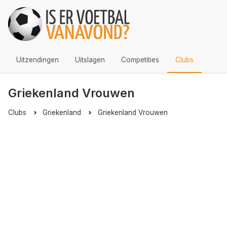
Uitzendingen
Uitslagen
Competities
Clubs
Griekenland Vrouwen
Clubs
Griekenland
Griekenland Vrouwen