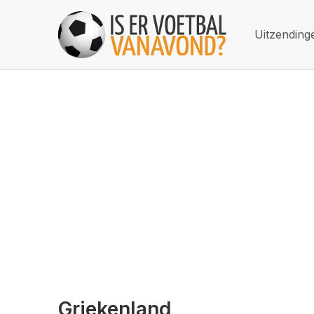
Uitzending
Griekenland