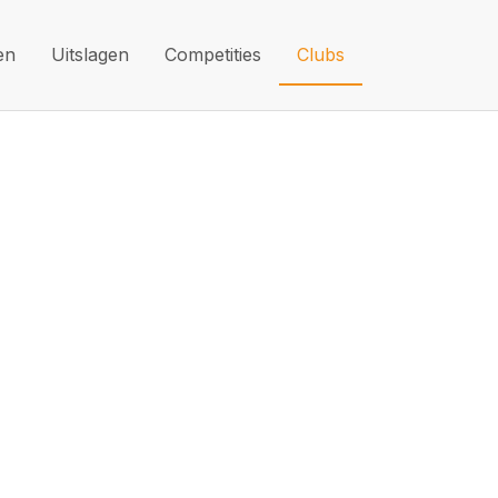
en
Uitslagen
Competities
Clubs