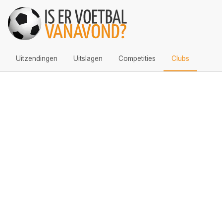
Uitzendingen
Uitslagen
Competities
Clubs