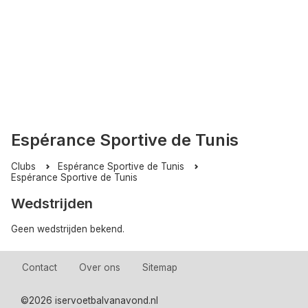
Espérance Sportive de Tunis
Clubs
Espérance Sportive de Tunis
Espérance Sportive de Tunis
Wedstrijden
Geen wedstrijden bekend.
Contact
Over ons
Sitemap
©
2026 iservoetbalvanavond.nl