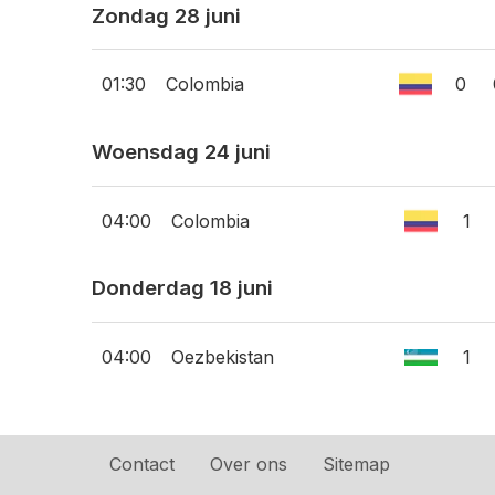
Zondag 28 juni
01:30
Colombia
0
Woensdag 24 juni
04:00
Colombia
1
Donderdag 18 juni
04:00
Oezbekistan
1
Contact
Over ons
Sitemap