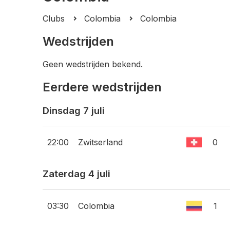
Clubs
Colombia
Colombia
Wedstrijden
Geen wedstrijden bekend.
Eerdere wedstrijden
Dinsdag 7 juli
22:00
Zwitserland
0
Zaterdag 4 juli
03:30
Colombia
1