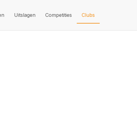
en
Uitslagen
Competities
Clubs