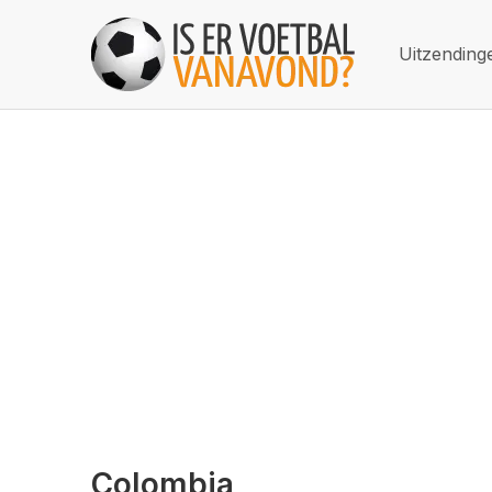
Uitzending
Colombia