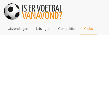
Uitzendingen
Uitslagen
Competities
Clubs