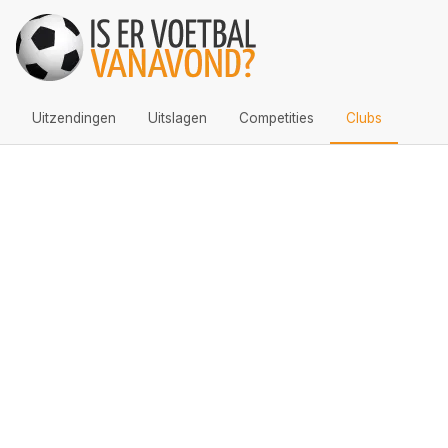
Uitzendingen
Uitslagen
Competities
Clubs