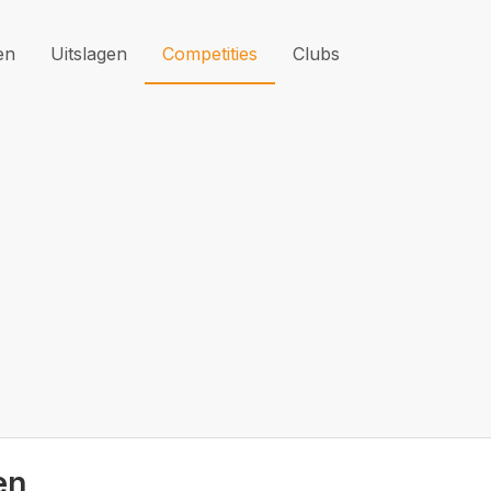
en
Uitslagen
Competities
Clubs
en