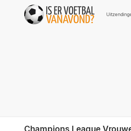
Uitzending
Champions League Vrouw