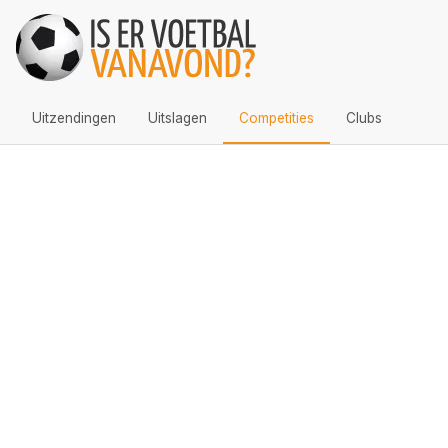
Uitzendingen
Uitslagen
Competities
Clubs