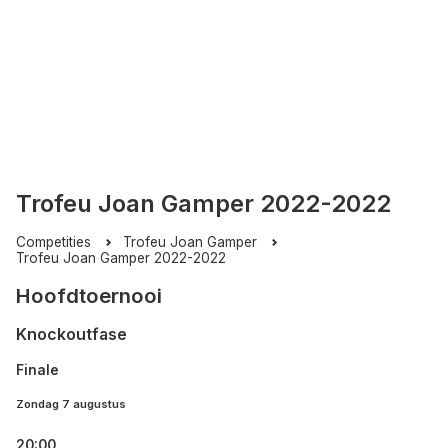
Trofeu Joan Gamper 2022-2022
Competities
Trofeu Joan Gamper
Trofeu Joan Gamper 2022-2022
Hoofdtoernooi
Knockoutfase
Finale
Zondag 7 augustus
20:00