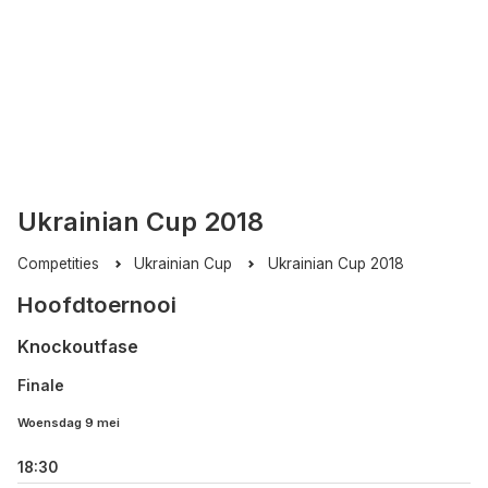
Ukrainian Cup 2018
Competities
Ukrainian Cup
Ukrainian Cup 2018
Hoofdtoernooi
Knockoutfase
Finale
Woensdag 9 mei
18:30