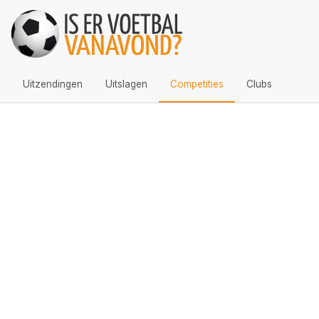
Uitzendingen
Uitslagen
Competities
Clubs