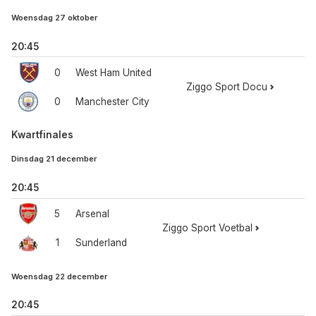
Woensdag 27 oktober
20:45
0
West Ham United
Ziggo Sport Docu
0
Manchester City
Kwartfinales
Dinsdag 21 december
20:45
5
Arsenal
Ziggo Sport Voetbal
1
Sunderland
Woensdag 22 december
20:45