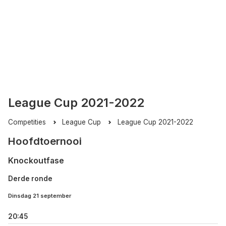
League Cup 2021-2022
Competities
League Cup
League Cup 2021-2022
Hoofdtoernooi
Knockoutfase
Derde ronde
Dinsdag 21 september
20:45