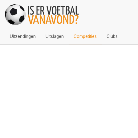
Uitzendingen
Uitslagen
Competities
Clubs