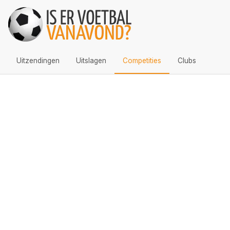
Uitzendingen
Uitslagen
Competities
Clubs