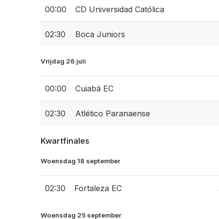
00:00
CD Universidad Católica
02:30
Boca Juniors
Vrijdag 26 juli
00:00
Cuiabá EC
02:30
Atlético Paranaense
Kwartfinales
Woensdag 18 september
02:30
Fortaleza EC
Woensdag 25 september