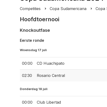
Competities
Copa Sudamericana
Copa 
Hoofdtoernooi
Knockoutfase
Eerste ronde
Woensdag 17 juli
00:00
CD Huachipato
02:30
Rosario Central
Donderdag 18 juli
00:00
Club Libertad