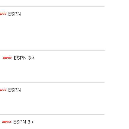
ESPN
ESPN 3
ESPN
ESPN 3