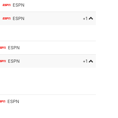
ESPN
ESPN
+
1
ESPN 3
ESPN
ESPN
+
1
ESPN 3
ESPN