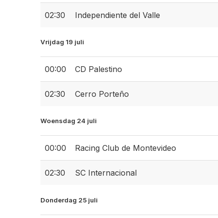
02:30
Independiente del Valle
Vrijdag 19 juli
00:00
CD Palestino
02:30
Cerro Porteño
Woensdag 24 juli
00:00
Racing Club de Montevideo
02:30
SC Internacional
Donderdag 25 juli