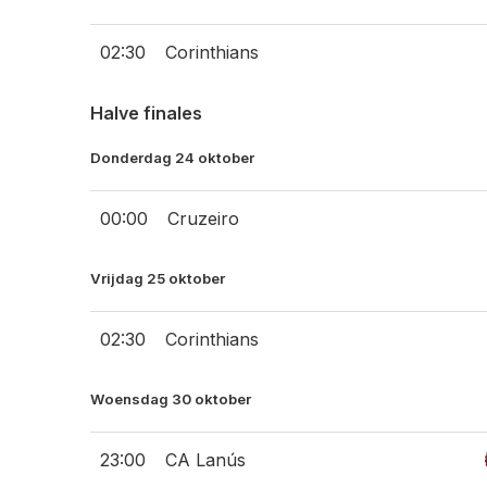
02:30
Corinthians
Halve finales
Donderdag 24 oktober
00:00
Cruzeiro
Vrijdag 25 oktober
02:30
Corinthians
Woensdag 30 oktober
23:00
CA Lanús