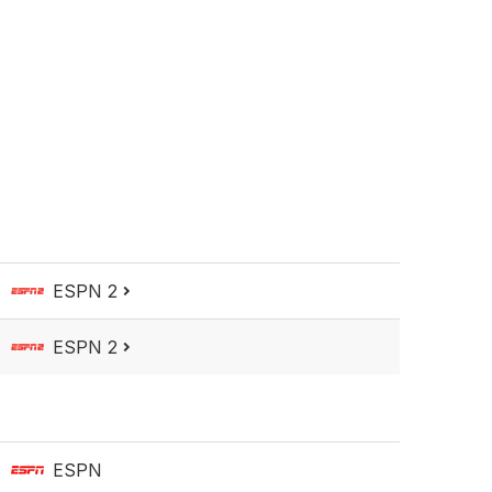
ESPN 2
ESPN 2
ESPN