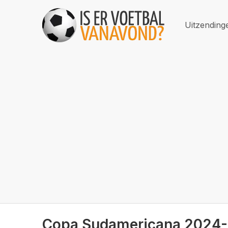
Uitzending
Copa Sudamericana 2024