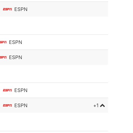
ESPN
ESPN
ESPN
ESPN
ESPN
+
1
ESPN 3