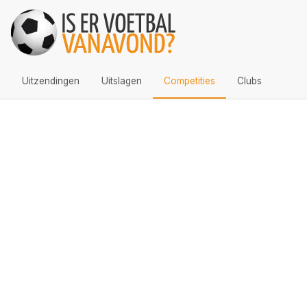
Uitzendingen
Uitslagen
Competities
Clubs