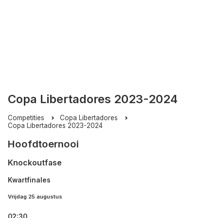
Copa Libertadores 2023-2024
Competities
Copa Libertadores
Copa Libertadores 2023-2024
Hoofdtoernooi
Knockoutfase
Kwartfinales
Vrijdag 25 augustus
02:30