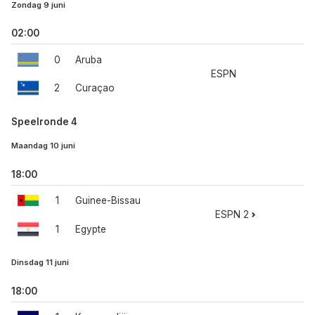
Zondag 9 juni
02:00
0
Aruba
ESPN
2
Curaçao
Speelronde 4
Maandag 10 juni
18:00
1
Guinee-Bissau
ESPN 2
1
Egypte
Dinsdag 11 juni
18:00