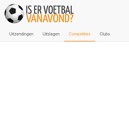
Uitzendingen
Uitslagen
Competities
Clubs