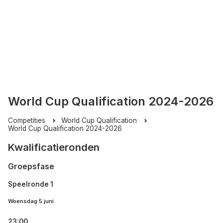
World Cup Qualification 2024-2026
Competities
World Cup Qualification
World Cup Qualification 2024-2026
Kwalificatieronden
Groepsfase
Speelronde 1
Woensdag 5 juni
23:00