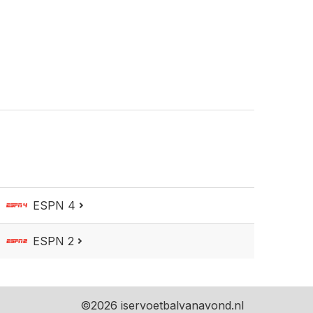
ESPN 4
ESPN 2
©
2026 iservoetbalvanavond.nl