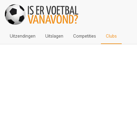
Uitzendingen
Uitslagen
Competities
Clubs