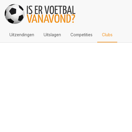
Uitzendingen
Uitslagen
Competities
Clubs