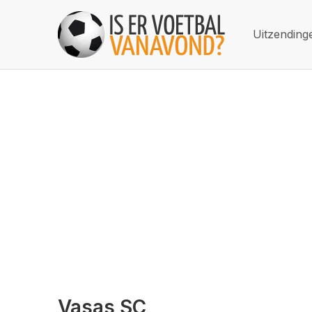
Uitzending
Vasas SC