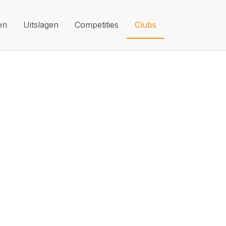
en
Uitslagen
Competities
Clubs