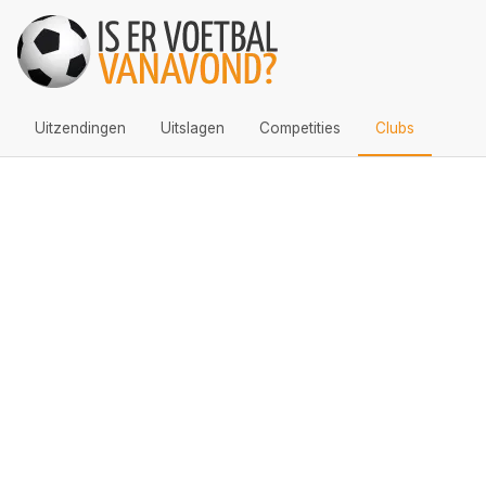
Uitzendingen
Uitslagen
Competities
Clubs