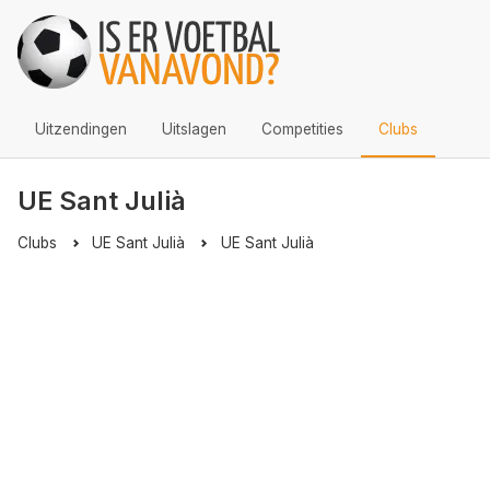
Uitzendingen
Uitslagen
Competities
Clubs
UE Sant Julià
Clubs
UE Sant Julià
UE Sant Julià