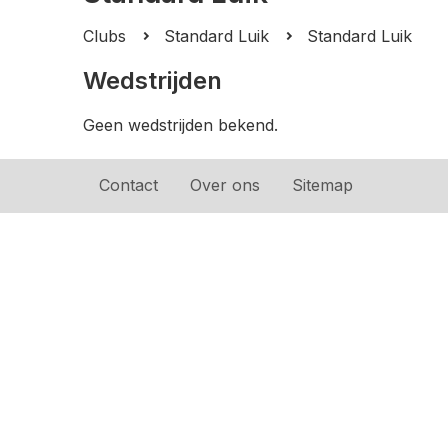
Clubs
Standard Luik
Standard Luik
Wedstrijden
Geen wedstrijden bekend.
Contact
Over ons
Sitemap