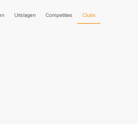
en
Uitslagen
Competities
Clubs