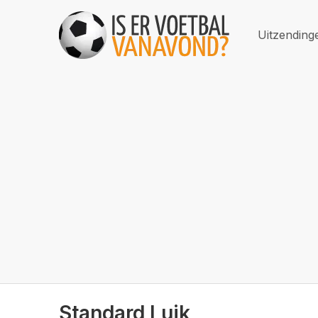
Uitzending
Standard Luik