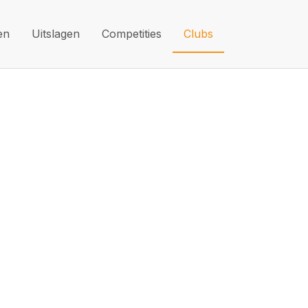
en
Uitslagen
Competities
Clubs