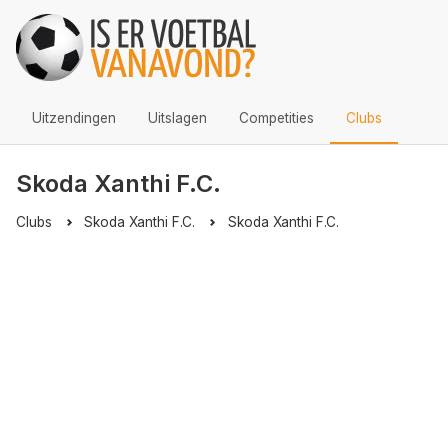
Uitzendingen
Uitslagen
Competities
Clubs
Skoda Xanthi F.C.
Clubs
Skoda Xanthi F.C.
Skoda Xanthi F.C.