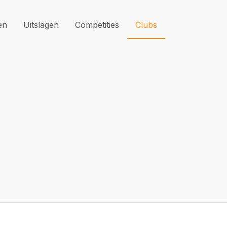
en
Uitslagen
Competities
Clubs