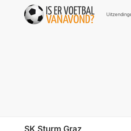
Uitzending
SK Sturm Graz