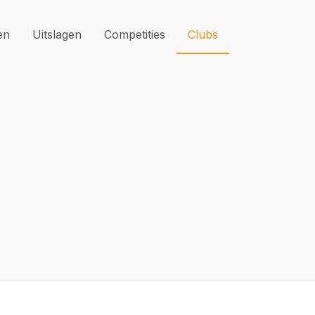
en
Uitslagen
Competities
Clubs