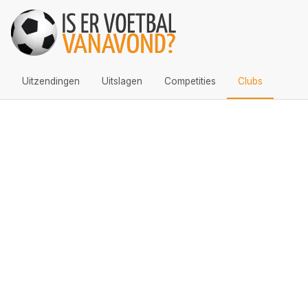
Uitzendingen
Uitslagen
Competities
Clubs