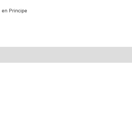
en Principe