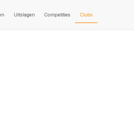
en
Uitslagen
Competities
Clubs