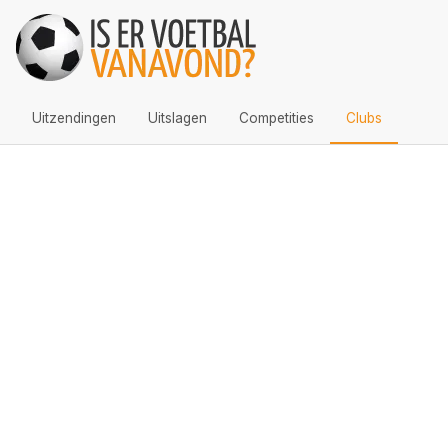
Uitzendingen
Uitslagen
Competities
Clubs