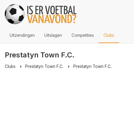
Uitzendingen
Uitslagen
Competities
Clubs
Prestatyn Town F.C.
Clubs
Prestatyn Town F.C.
Prestatyn Town F.C.