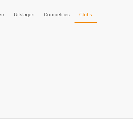
en
Uitslagen
Competities
Clubs