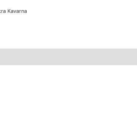
kra Kavarna