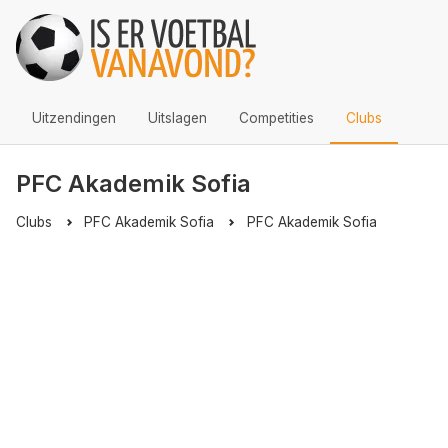
Uitzendingen
Uitslagen
Competities
Clubs
PFC Akademik Sofia
Clubs
PFC Akademik Sofia
PFC Akademik Sofia